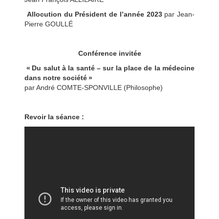
Allocution du Président de l’année 2023
par Jean-
Pierre GOULLÉ
Conférence invitée
« Du salut à la santé – sur la place de la médecine
dans notre société »
par André COMTE-SPONVILLE (Philosophe)
Revoir la séance :