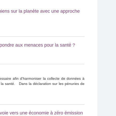
obiens sur la planète avec une approche
répondre aux menaces pour la santé ?
ssaire afin d’harmoniser la collecte de données à
de la santé. Dans la déclaration sur les pénuries de
voie vers une économie à zéro émission