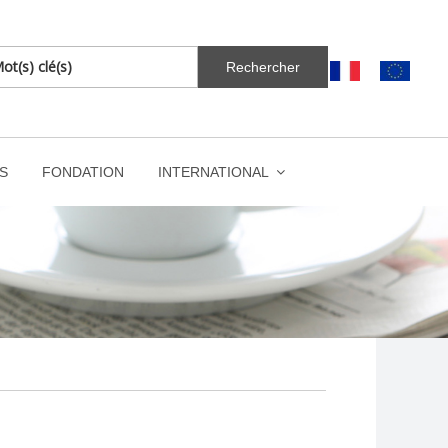
S
FONDATION
INTERNATIONAL