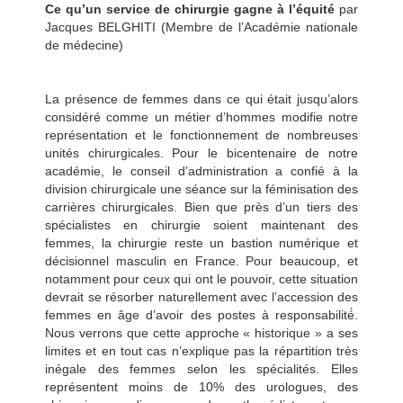
Ce qu’un service de chirurgie gagne à l’équité
par
Jacques BELGHITI (Membre de l’Académie nationale
de médecine)
La présence de femmes dans ce qui était jusqu’alors
considéré comme un métier d’hommes modifie notre
représentation et le fonctionnement de nombreuses
unités chirurgicales. Pour le bicentenaire de notre
académie, le conseil d’administration a confié à la
division chirurgicale une séance sur la féminisation des
carrières chirurgicales. Bien que près d’un tiers des
spécialistes en chirurgie soient maintenant des
femmes, la chirurgie reste un bastion numérique et
décisionnel masculin en France. Pour beaucoup, et
notamment pour ceux qui ont le pouvoir, cette situation
devrait se résorber naturellement avec l’accession des
femmes en âge d’avoir des postes à responsabilité́.
Nous verrons que cette approche « historique » a ses
limites et en tout cas n’explique pas la répartition très
inégale des femmes selon les spécialités. Elles
représentent moins de 10% des urologues, des