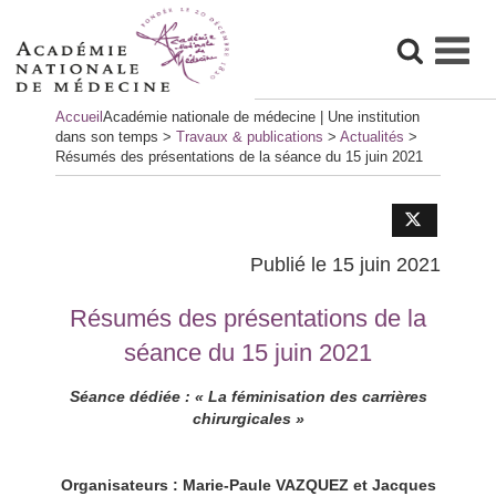
Skip
Accueil
Académie nationale de médecine | Une institution
to
dans son temps
>
Travaux & publications
>
Actualités
>
content
Résumés des présentations de la séance du 15 juin 2021
Publié le 15 juin 2021
Résumés des présentations de la
séance du 15 juin 2021
Séance dédiée : « La féminisation des carrières
chirurgicales »
Organisateurs : Marie-Paule VAZQUEZ et Jacques