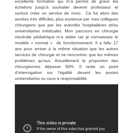
excellente formation qui m’a permis de gravir les
échelons jusqu’à souhaiter devenir professeur et
surtout créer un service de novo. Ce fut alors des
années très difficiles, plus soutenue par mes collègues
chirurgiens que par les autorités hospitalières et/ou
universitaires médicales. Mon parcours en chirurgie
viscérale pédiatrique m’a aidée car je connaissais le
modèle « normal » de fonctionnement. Il a fallu 17
ans pour arriver à la même situation que les autres
services de chirurgie et ne rencontrer que les mêmes
problèmes qu’eux. Actuellement la proportion des
chirurgiennes dépasse 50%. Il reste un point
d’interrogation sur l’égalité devant les postes
universitaires ou ceux à responsabilité.