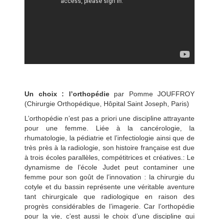
Un choix : l’orthopédie
par Pomme JOUFFROY
(Chirurgie Orthopédique, Hôpital Saint Joseph, Paris)
L’orthopédie n’est pas a priori une discipline attrayante
pour une femme. Liée à la cancérologie, la
rhumatologie, la pédiatrie et l’infectiologie ainsi que de
très près à la radiologie, son histoire française est due
à trois écoles parallèles, compétitrices et créatives.: Le
dynamisme de l’école Judet peut contaminer une
femme pour son goût de l’innovation : la chirurgie du
cotyle et du bassin représente une véritable aventure
tant chirurgicale que radiologique en raison des
progrès considérables de l’imagerie. Car l’orthopédie
pour la vie, c’est aussi le choix d’une discipline qui