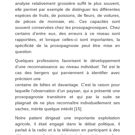
analyse relativement grossière suffit le plus souvent,
elle permet par exemple de distinguer les différentes
espèces de fruits, de poissons, de fleurs, de voitures,
de pièces de monnaie, etc. Ces capacités sont
souvent conservées chez les prosopagnosiques. Chez
certains d’entre eux, des erreurs à ce niveau sont
rapportées, et lorsque celles-ci sont importantes, la
spécificité de la prosopagnosie peut être mise en
question.
Quelques professions favorisent le développement
d’une reconnaissance au niveau individuel. Tel est le
cas des bergers qui parviennent à identifier avec
précision une
centaine de bêtes et davantage. C’est la raison pour
laquelle l’observation d’un paysan, qui a présenté une
prosopagnosie transitoire et qui par la suite se
plaignait de ne plus reconnaître individuellement ses
vaches, mérite quelque intérêt [15].
Notre patient dirigeait une importante exploitation
agricole, il était engagé dans le débat politique, il
parlait à la radio et à la télévision en participant à des