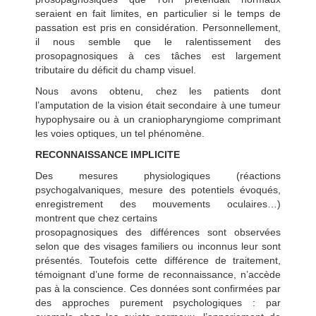
seraient en fait limites, en particulier si le temps de
passation est pris en considération. Personnellement,
il nous semble que le ralentissement des
prosopagnosiques à ces tâches est largement
tributaire du déficit du champ visuel.
Nous avons obtenu, chez les patients dont
l’amputation de la vision était secondaire à une tumeur
hypophysaire ou à un craniopharyngiome comprimant
les voies optiques, un tel phénomène.
RECONNAISSANCE IMPLICITE
Des mesures physiologiques (réactions
psychogalvaniques, mesure des potentiels évoqués,
enregistrement des mouvements oculaires…)
montrent que chez certains
prosopagnosiques des différences sont observées
selon que des visages familiers ou inconnus leur sont
présentés. Toutefois cette différence de traitement,
témoignant d’une forme de reconnaissance, n’accède
pas à la conscience. Ces données sont confirmées par
des approches purement psychologiques : par