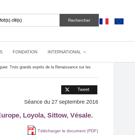
S
FONDATION
INTERNATIONAL
uier. Trois grands esprits de la Renaissance sur les
Tweet
Séance du 27 septembre 2016
Europe, Loyola, Sittow, Vésale.
Télécharger le document (PDF)