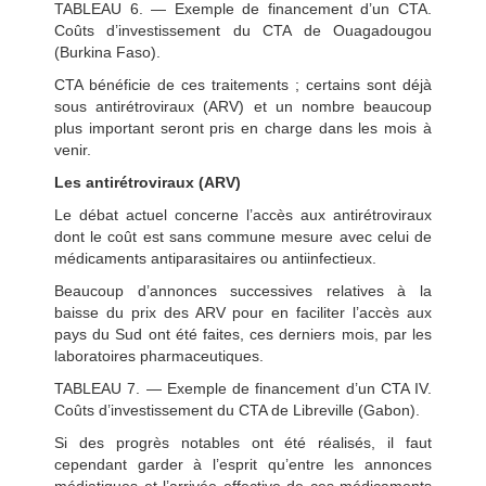
TABLEAU 6. — Exemple de financement d’un CTA.
Coûts d’investissement du CTA de Ouagadougou
(Burkina Faso).
CTA bénéficie de ces traitements ; certains sont déjà
sous antirétroviraux (ARV) et un nombre beaucoup
plus important seront pris en charge dans les mois à
venir.
Les antirétroviraux (ARV)
Le débat actuel concerne l’accès aux antirétroviraux
dont le coût est sans commune mesure avec celui de
médicaments antiparasitaires ou antiinfectieux.
Beaucoup d’annonces successives relatives à la
baisse du prix des ARV pour en faciliter l’accès aux
pays du Sud ont été faites, ces derniers mois, par les
laboratoires pharmaceutiques.
TABLEAU 7. — Exemple de financement d’un CTA IV.
Coûts d’investissement du CTA de Libreville (Gabon).
Si des progrès notables ont été réalisés, il faut
cependant garder à l’esprit qu’entre les annonces