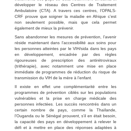
développer le réseau des Centres de Traitement
Ambulatoire (CTA). A travers ces centres, l’OPALS-
CRF prouve que soigner la maladie en Afrique c’est
non seulement possible, mais que cela permet
également de mieux la prévenir.
Sans abandonner les mesures de prévention, l’avenir
réside maintenant dans l’accessibilité aux soins pour
les personnes atteintes par le VIH/sida dans les pays
en développement, encadrée par des règles
rigoureuses de prescription des antirétroviraux
(trithérapie), avec notamment une mise en place
immédiate de programmes de réduction du risque de
transmission du VIH de la mère à l’enfant.
Il existe en effet une complémentarité entre les
programmes de prévention ciblés sur les populations
vulnérables et la prise en charge médicale des
personnes infectées. Les succès rencontrés dans un
certain nombre de pays, comme la Thaïlande,
l’Ouganda ou le Sénégal prouvent, s’il en était besoin,
la capacité des pays en développement à relever le
défi et à mettre en place des réponses adaptées à