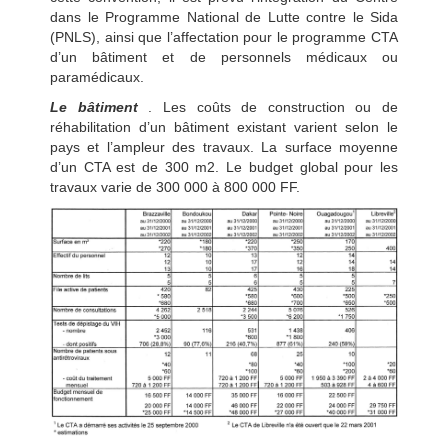
dans le Programme National de Lutte contre le Sida
(PNLS), ainsi que l’affectation pour le programme CTA
d’un bâtiment et de personnels médicaux ou
paramédicaux.
Le bâtiment
. Les coûts de construction ou de
réhabilitation d’un bâtiment existant varient selon le
pays et l’ampleur des travaux. La surface moyenne
d’un CTA est de 300 m2. Le budget global pour les
travaux varie de 300 000 à 800 000 FF.