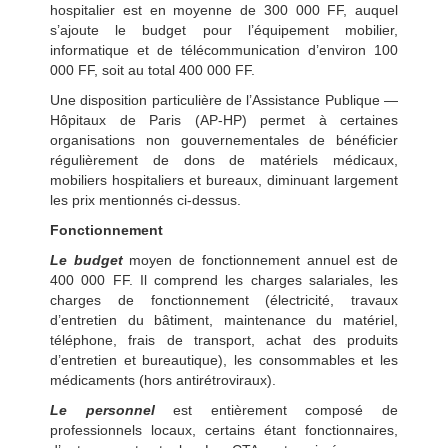
hospitalier est en moyenne de 300 000 FF, auquel
s’ajoute le budget pour l’équipement mobilier,
informatique et de télécommunication d’environ 100
000 FF, soit au total 400 000 FF.
Une disposition particulière de l’Assistance Publique —
Hôpitaux de Paris (AP-HP) permet à certaines
organisations non gouvernementales de bénéficier
régulièrement de dons de matériels médicaux,
mobiliers hospitaliers et bureaux, diminuant largement
les prix mentionnés ci-dessus.
Fonctionnement
Le budget
moyen de fonctionnement annuel est de
400 000 FF. Il comprend les charges salariales, les
charges de fonctionnement (électricité, travaux
d’entretien du bâtiment, maintenance du matériel,
téléphone, frais de transport, achat des produits
d’entretien et bureautique), les consommables et les
médicaments (hors antirétroviraux).
Le personnel
est entièrement composé de
professionnels locaux, certains étant fonctionnaires,