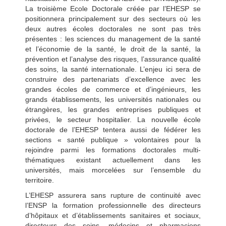
La troisième Ecole Doctorale créée par l’EHESP se
positionnera principalement sur des secteurs où les
deux autres écoles doctorales ne sont pas très
présentes : les sciences du management de la santé
et l’économie de la santé, le droit de la santé, la
prévention et l’analyse des risques, l’assurance qualité
des soins, la santé internationale. L’enjeu ici sera de
construire des partenariats d’excellence avec les
grandes écoles de commerce et d’ingénieurs, les
grands établissements, les universités nationales ou
étrangères, les grandes entreprises publiques et
privées, le secteur hospitalier. La nouvelle école
doctorale de l’EHESP tentera aussi de fédérer les
sections « santé publique » volontaires pour la
rejoindre parmi les formations doctorales multi-
thématiques existant actuellement dans les
universités, mais morcelées sur l’ensemble du
territoire.
L’EHESP assurera sans rupture de continuité avec
l’ENSP la formation professionnelle des directeurs
d’hôpitaux et d’établissements sanitaires et sociaux,
directeurs des soins, médecins et pharmaciens