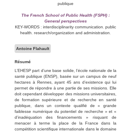
publique
The French School of Public Health (FSPH) :
General perspectives
KEY-WORDS : interdisciplinarity communication. public
health. research/organization and administration.
Antoine Flahault
Résumé
L’EHESP part d’une base solide, l’école nationale de la
santé publique (ENSP), basée sur un campus de neuf
hectares à Rennes, ayant 45 ans d’existence qui lui
permet de répondre à une partie de ses missions. Elle
doit cependant développer des missions universitaires,
de formation supérieure et de recherche en santé
publique, dans un contexte qualifié de « grande
faiblesse numérique du potentiel de recherche » et «
d’inadéquation des financements » risquant de
menacer à terme la place de la France dans la
compétition scientifique internationale dans le domaine