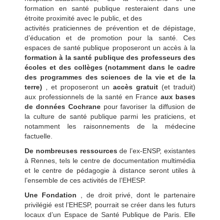
formation en santé publique resteraient dans une
étroite proximité avec le public, et des
activités praticiennes de prévention et de dépistage,
d’éducation et de promotion pour la santé. Ces
espaces de santé publique proposeront un accès à la
formation à la santé publique des professeurs des
écoles et des collèges (notamment dans le cadre
des programmes des sciences de la vie et de la
terre)
, et proposeront un
accès gratuit
(et traduit)
aux professionnels de la santé en France
aux bases
de données Cochrane
pour favoriser la diffusion de
la culture de santé publique parmi les praticiens, et
notamment les raisonnements de la médecine
factuelle.
De nombreuses ressources
de l’ex-ENSP, existantes
à Rennes, tels le centre de documentation multimédia
et le centre de pédagogie à distance seront utiles à
l’ensemble de ces activités de l’EHESP.
Une Fondation
, de droit privé, dont le partenaire
privilégié est l’EHESP, pourrait se créer dans les futurs
locaux d’un Espace de Santé Publique de Paris. Elle