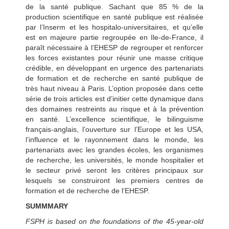
de la santé publique. Sachant que 85 % de la
production scientifique en santé publique est réalisée
par l’Inserm et les hospitalo-universitaires, et qu’elle
est en majeure partie regroupée en Ile-de-France, il
paraît nécessaire à l’EHESP de regrouper et renforcer
les forces existantes pour réunir une masse critique
crédible, en développant en urgence des partenariats
de formation et de recherche en santé publique de
très haut niveau à Paris. L’option proposée dans cette
série de trois articles est d’initier cette dynamique dans
des domaines restreints au risque et à la prévention
en santé. L’excellence scientifique, le bilinguisme
français-anglais, l’ouverture sur l’Europe et les USA,
l’influence et le rayonnement dans le monde, les
partenariats avec les grandes écoles, les organismes
de recherche, les universités, le monde hospitalier et
le secteur privé seront les critères principaux sur
lesquels se construiront les premiers centres de
formation et de recherche de l’EHESP.
SUMMMARY
FSPH is based on the foundations of the 45-year-old