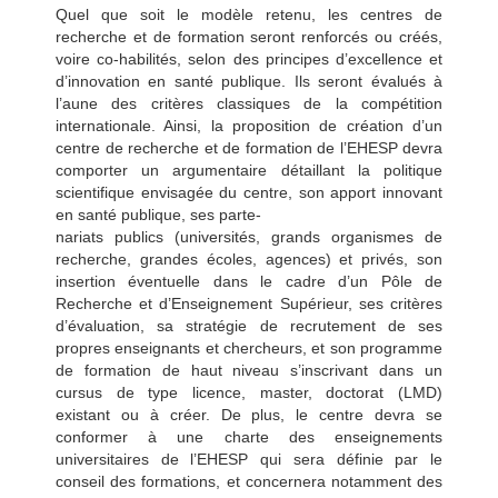
Quel que soit le modèle retenu, les centres de
recherche et de formation seront renforcés ou créés,
voire co-habilités, selon des principes d’excellence et
d’innovation en santé publique. Ils seront évalués à
l’aune des critères classiques de la compétition
internationale. Ainsi, la proposition de création d’un
centre de recherche et de formation de l’EHESP devra
comporter un argumentaire détaillant la politique
scientifique envisagée du centre, son apport innovant
en santé publique, ses parte-
nariats publics (universités, grands organismes de
recherche, grandes écoles, agences) et privés, son
insertion éventuelle dans le cadre d’un Pôle de
Recherche et d’Enseignement Supérieur, ses critères
d’évaluation, sa stratégie de recrutement de ses
propres enseignants et chercheurs, et son programme
de formation de haut niveau s’inscrivant dans un
cursus de type licence, master, doctorat (LMD)
existant ou à créer. De plus, le centre devra se
conformer à une charte des enseignements
universitaires de l’EHESP qui sera définie par le
conseil des formations, et concernera notamment des