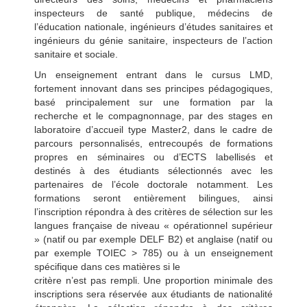
inspecteurs de santé publique, médecins de
l’éducation nationale, ingénieurs d’études sanitaires et
ingénieurs du génie sanitaire, inspecteurs de l’action
sanitaire et sociale.
Un enseignement entrant dans le cursus LMD,
fortement innovant dans ses principes pédagogiques,
basé principalement sur une formation par la
recherche et le compagnonnage, par des stages en
laboratoire d’accueil type Master2, dans le cadre de
parcours personnalisés, entrecoupés de formations
propres en séminaires ou d’ECTS labellisés et
destinés à des étudiants sélectionnés avec les
partenaires de l’école doctorale notamment. Les
formations seront entièrement bilingues, ainsi
l’inscription répondra à des critères de sélection sur les
langues française de niveau « opérationnel supérieur
» (natif ou par exemple DELF B2) et anglaise (natif ou
par exemple TOIEC > 785) ou à un enseignement
spécifique dans ces matières si le
critère n’est pas rempli. Une proportion minimale des
inscriptions sera réservée aux étudiants de nationalité