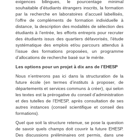
exigences bilingues, le pourcentage minimal
souhaitable d’étudiants étrangers inscrits, la formation
par la recherche en laboratoires d’accueil labellisés,
l’offre de compléments de formation individuelle à
distance, la description des modalités de sélection des
étudiants à l’entrée, les efforts entrepris pour recruter
des étudiants issus des quartiers défavorisés, l’étude
systématique des emplois et/ou parcours attendus à
l’issue des formations proposées, un programme
d’allocations de recherche basé sur le mérite.
Les options pour un projet à dix ans de l’EHESP
Nous n’entrerons pas ici dans la structuration de la
future école (en termes d’instituts à proposer, de
départements et services communs à créer), qui selon
les textes est la prérogative du conseil d’administration
et des tutelles de l’EHESP, après consultation de ses
autres instances (conseil scientifique et conseil des
formations).
Quel que soit la structure retenue, se pose la question
de savoir quels champs doit couvrir la future EHESP.
Des discussions préliminaires ont permis, dans une