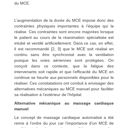
du MCE.
L’augmentation de la durée du MCE impose donc des
contraintes physiques importantes à l’équipe qui la
réalise. Ces contraintes sont encore majorées lorsque
le patient au cours de la réanimation spécialisée est
intubé et ventilé artificiellement. Dans ce cas, en effet,
il est recommandé [2, 3] que le MCE soit réalisé en
continu sans être synchronisé avec la ventilation
puisque les voies aériennes sont protégées. On
conçoit dans ce contexte, que la fatigue des
intervenants soit rapide et que l’efficacité du MCE en
continue se heurte aux personnels disponibles pour le
réaliser. Ces constatations ont conduit à envisager des
alternatives mécaniques au MCE manuel pour faciliter
sa réalisation à l’extérieur de l’hôpital.
Alternative mécanique au massage cardiaque
manuel
Le concept de massage cardiaque automatisé a été
remis à l’ordre du jour car l’importance d’un MCE de