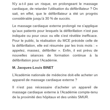
N’y a-t-il pas un risque, en prolongeant le massage
cardiaque, de retarder l’utilisation du défibrillateur ? On
sait, en effet, que le défibrillateur a été un progrès
considérable jusqu’à 30 % de succès.
Le massage cardiaque externe prolongé ne s’applique
qu’aux patients pour lesquels la défibrillation n’est pas
indiquée ou pour ceux ou elle s’est révélée inefficace.
Pour le public, la réalisation du MCE précède celle de
la défibrillation, elle est résumée par les trois mots : «
appelez, massez, défibriller ». Enfin, il est prévu de
nouvelles séances de formation continue à la
défibrillation pour l’Académie.
M. Jacques-Louis BINET
L’Académie nationale de médecine doit-elle acheter un
appareil de massage cardiaque externe ?
Il n’est pas nécessaire d’acheter un appareil de
massage cardiaque externe à l’Académie compte-tenu
de la proximité des hôpitaux et des unités SMUR.