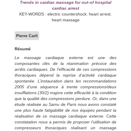
Trends in cardiac massage for out-of hospital
cardiac arrest
KEY-WORDS : electric countershock. heart arrest.
heart massage
Pierre Carli
Résumé
Le massage cardiaque externe est une des
composantes clés de la réanimation précoce des
arrêts cardiaques. De l’efficacité de ces compressions
thoraciques dépend la reprise d’activité cardiaque
spontanée. L’instauration dans les recommandations
2005 d’une séquence à trente compressions/deux
insufflations (30/2) majore cette efficacité à la condition
que la qualité des compressions perdure. Or, dans une
étude réalisée au Samu de Paris nous avons constaté
une plus haute fatigabilité de nos équipes pendant la
réalisation de ce massage cardiaque externe. Cette
constatation nous a permis de proposer l’utilisation de
compresseurs thoraciques réalisant un massage