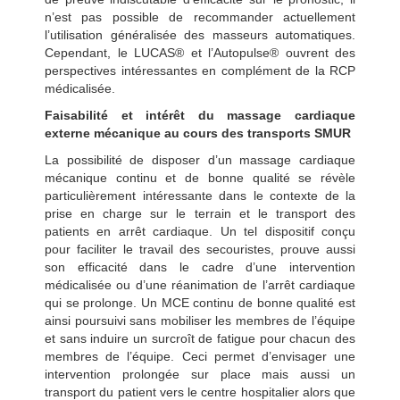
n’est pas possible de recommander actuellement
l’utilisation généralisée des masseurs automatiques.
Cependant, le LUCAS® et l’Autopulse® ouvrent des
perspectives intéressantes en complément de la RCP
médicalisée.
Faisabilité et intérêt du massage cardiaque
externe mécanique au cours des transports SMUR
La possibilité de disposer d’un massage cardiaque
mécanique continu et de bonne qualité se révèle
particulièrement intéressante dans le contexte de la
prise en charge sur le terrain et le transport des
patients en arrêt cardiaque. Un tel dispositif conçu
pour faciliter le travail des secouristes, prouve aussi
son efficacité dans le cadre d’une intervention
médicalisée ou d’une réanimation de l’arrêt cardiaque
qui se prolonge. Un MCE continu de bonne qualité est
ainsi poursuivi sans mobiliser les membres de l’équipe
et sans induire un surcroît de fatigue pour chacun des
membres de l’équipe. Ceci permet d’envisager une
intervention prolongée sur place mais aussi un
transport du patient vers le centre hospitalier alors que