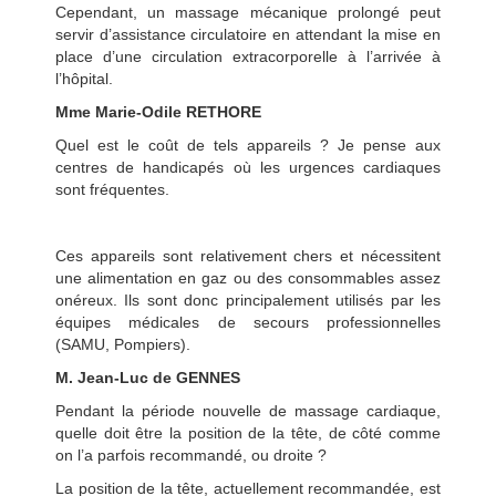
Cependant, un massage mécanique prolongé peut
servir d’assistance circulatoire en attendant la mise en
place d’une circulation extracorporelle à l’arrivée à
l’hôpital.
Mme Marie-Odile RETHORE
Quel est le coût de tels appareils ? Je pense aux
centres de handicapés où les urgences cardiaques
sont fréquentes.
Ces appareils sont relativement chers et nécessitent
une alimentation en gaz ou des consommables assez
onéreux. Ils sont donc principalement utilisés par les
équipes médicales de secours professionnelles
(SAMU, Pompiers).
M. Jean-Luc de GENNES
Pendant la période nouvelle de massage cardiaque,
quelle doit être la position de la tête, de côté comme
on l’a parfois recommandé, ou droite ?
La position de la tête, actuellement recommandée, est