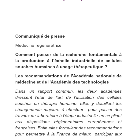
Communiqué de presse
Médecine régénératrice
Comment passer de la recherche fondamentale à
la production à l’échelle industrielle de cellules
souches humaines à usage thérapeutique ?
Les recommandations de l’Académie nationale de
médecine
et de l’Académie des technologies
Dans un rapport commun, les deux académies
dressent l’état de l’art de l’utilisation des cellules
souches en thérapie humaine. Elles y détaillent les
changements majeurs à effectuer pour passer des
travaux de laboratoire à l’étape industrielle en se pliant
aux dispositions réglementaires européennes et
françaises. Enfin elles formulent des recommandations
pour permettre à la France de mieux participer aux