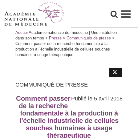
Skip
Accueil
Académie nationale de médecine | Une institution
to
dans son temps
>
Presse
>
Communiqués de presse
>
content
Comment passer de la recherche fondamentale à la
production à l’échelle industrielle de cellules souches
humaines à usage thérapeutique
COMMUNIQUÉ DE PRESSE
Comment passer
Publié le 5 avril 2018
de la recherche
fondamentale à la production à
l’échelle industrielle de cellules
souches humaines à usage
thérapeutique