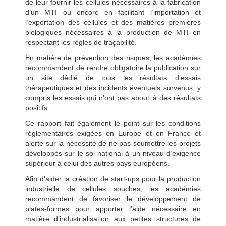
de leur fournir les cellules nécessaires à la fabrication
d’un MTI ou encore en facilitant l’importation et
l’exportation des cellules et des matières premières
biologiques nécessaires à la production de MTI en
respectant les règles de traçabilité.
En matière de prévention des risques, les académies
recommandent de rendre obligatoire la publication sur
un site dédié de tous les résultats d’essais
thérapeutiques et des incidents éventuels survenus, y
compris les essais qui n’ont pas abouti à des résultats
positifs.
Ce rapport fait également le point sur les conditions
réglementaires exigées en Europe et en France et
alerte sur la nécessité de ne pas soumettre les projets
développés sur le sol national à un niveau d’exigence
supérieur à celui des autres pays européens.
Afin d’aider la création de start-ups pour la production
industrielle de cellules souches, les académies
recommandent de favoriser le développement de
plates-formes pour apporter l’aide nécessaire en
matière d’industrialisation aux petites structures de