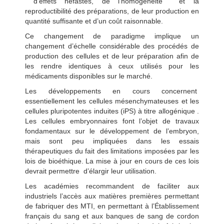
d’effets néfastes, de l’homogénéité et la
reproductibilité des préparations, de leur production en
quantité suffisante et d’un coût raisonnable.
Ce changement de paradigme implique un
changement d’échelle considérable des procédés de
production des cellules et de leur préparation afin de
les rendre identiques à ceux utilisés pour les
médicaments disponibles sur le marché.
Les développements en cours concernent
essentiellement les cellules mésenchymateuses et les
cellules pluripotentes induites (iPS) à titre allogénique .
Les cellules embryonnaires font l’objet de travaux
fondamentaux sur le développement de l’embryon,
mais sont peu impliquées dans les essais
thérapeutiques du fait des limitations imposées par les
lois de bioéthique. La mise à jour en cours de ces lois
devrait permettre d’élargir leur utilisation.
Les académies recommandent de faciliter aux
industriels l’accès aux matières premières permettant
de fabriquer des MTI, en permettant à l’Établissement
français du sang et aux banques de sang de cordon