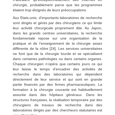
chirurgie, probablement parce que les programmes
étaient trop éloignés de leurs préoccupations.
Aux Etats-unis, d’importants laboratoires de recherche
sont dirigés et gérés par des chirurgiens ce qui limite
leur activité chirurgicale proprement dite. Au Japon,
dans les grands centres universitaires, la recherche
fondamentale repose sur une organisation de la
pratique et de l’enseignement de la chirurgie assez
différente de la nôtre [24]. Les services universitaires
ne font que de la chirurgie lourde et se spécialisent
dans certaines pathologies ou dans certains organes.
Chaque chirurgien n’opère que certains jours ce qui
leur laisse le temps d’encadrer des activités de
recherche dans des laboratoires qui dépendent
directement de leur service et qui sont en grande
partie financés par des firmes pharmaceutiques. La
formation à la chirurgie courante est habituellement
assurée dans des hôpitaux généraux. Dans les
structures françaises, la réalisation temporaire par des
chirurgiens de travaux de recherche dans des
laboratoires dirigés par des chercheurs statutaires est