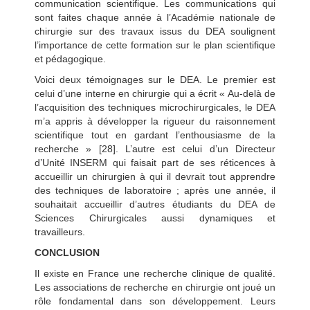
communication scientifique. Les communications qui
sont faites chaque année à l’Académie nationale de
chirurgie sur des travaux issus du DEA soulignent
l’importance de cette formation sur le plan scientifique
et pédagogique.
Voici deux témoignages sur le DEA. Le premier est
celui d’une interne en chirurgie qui a écrit « Au-delà de
l’acquisition des techniques microchirurgicales, le DEA
m’a appris à développer la rigueur du raisonnement
scientifique tout en gardant l’enthousiasme de la
recherche » [28]. L’autre est celui d’un Directeur
d’Unité INSERM qui faisait part de ses réticences à
accueillir un chirurgien à qui il devrait tout apprendre
des techniques de laboratoire ; après une année, il
souhaitait accueillir d’autres étudiants du DEA de
Sciences Chirurgicales aussi dynamiques et
travailleurs.
CONCLUSION
Il existe en France une recherche clinique de qualité.
Les associations de recherche en chirurgie ont joué un
rôle fondamental dans son développement. Leurs