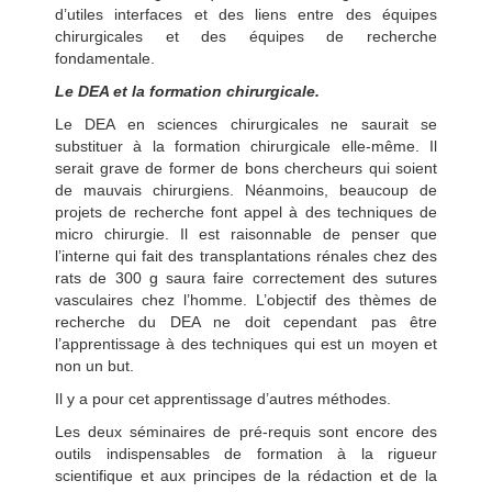
d’utiles interfaces et des liens entre des équipes
chirurgicales et des équipes de recherche
fondamentale.
Le DEA et la formation chirurgicale.
Le DEA en sciences chirurgicales ne saurait se
substituer à la formation chirurgicale elle-même. Il
serait grave de former de bons chercheurs qui soient
de mauvais chirurgiens. Néanmoins, beaucoup de
projets de recherche font appel à des techniques de
micro chirurgie. Il est raisonnable de penser que
l’interne qui fait des transplantations rénales chez des
rats de 300 g saura faire correctement des sutures
vasculaires chez l’homme. L’objectif des thèmes de
recherche du DEA ne doit cependant pas être
l’apprentissage à des techniques qui est un moyen et
non un but.
Il y a pour cet apprentissage d’autres méthodes.
Les deux séminaires de pré-requis sont encore des
outils indispensables de formation à la rigueur
scientifique et aux principes de la rédaction et de la