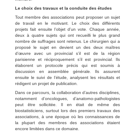
Le choix des travaux et la conduite des études
Tout membre des associations peut proposer un sujet
de travail en le motivant. Le choix des différents
projets fait ensuite l’objet d’un vote. Chaque année,
deux à quatre sujets qui ont recueilli le plus grand
nombre de suffrages sont retenus. Le chirurgien qui a
proposé le sujet en devient un des deux maîtres
d’œuvre avec un provincial s’il est de la région
parisienne et réciproquement s’il est provincial. Ils
élaborent un protocole précis qui est soumis à
discussion en assemblée générale. Ils assurent
ensuite le suivi de l’étude, analysent les résultats et
rédigent un projet de publication.
Dans ce parcours, la collaboration d’autres disciplines,
notamment d’oncologues, d’anatomo-pathologistes
peut être sollicitée. Il en était de même des
biostatisticiens, surtout lors des premiers travaux des
associations, à une époque où les connaissances de
la plupart des membres des associations étaient
encore limitées dans ce domaine.