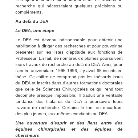
recherche qui nécessitaient quelques précisions ou
compléments.
Au delà du DEA
Le DEA, une étape
Le DEA est devenu indispensable pour obtenir une
habilitation à diriger des recherches et pour pouvoir se
présenter sur les listes d’aptitude aux fonctions de
Professeur. En fait, de nombreux diplômés poursuivent
leurs travaux de recherche au delà du DEA. Ainsi, pour
l’année universitaire 1995-1996, il y avait 65 inscrits en
thèse. Ce chiffre ne comprend pas les thésards issus
du DEA et inscrits dans d’autres formations doctorales
que celle de Sciences Chirurgicales ce qui rend tout
décompte presque impossible. Il traduit une véritable
tendance des titulaires du DEA à poursuivre leurs
travaux de recherche. Certains le font en encadrant
des plus jeunes, eux-mêmes candidats au DEA.
Une ouverture d’esprit et des liens entre des
équipes chirurgicales et des équipes de
chercheurs