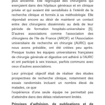
plus ancienne. Elle regroupait des chirurgiens qui
exerçaient dans des hôpitaux généraux et en clinique
privée et qui avaient été sensibilisés à l’intérêt de la
recherche clinique et formés à sa méthodologie. Elle
répondait encore au désir de maintenir un contact
entre des chirurgiens disséminés au delà de leur
période de formation hospitalo-universitaire [5].
D’autres associations comme l’association des
chirurgiens de l’Ile de France (ARCIF) et l’Association
universitaire de recherche en chirurgie (AURC) que
nous avons présidée, ont été créées peu après.
Presque toutes les équipes universitaires françaises
de chirurgie générale et digestive ont adhéré à l’AURC
et ont participé à ses travaux, parfois communs avec
ceux d’autres associations.
Leur principal objectif était de réaliser des études
prospectives de recherche clinique, notamment des
essais randomisés incluant un nombre élevé de
malades, ce que
l’expérience d’une seule équipe ne permettait pas
d’atteindre dans des délais relativement limités.
Principes d’adhésion, de publications et de