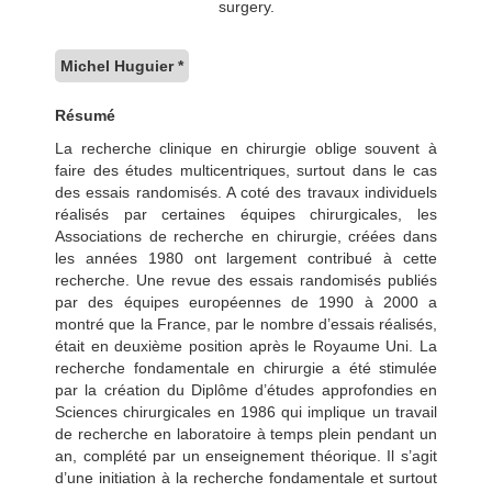
surgery.
Michel Huguier *
Résumé
La recherche clinique en chirurgie oblige souvent à
faire des études multicentriques, surtout dans le cas
des essais randomisés. A coté des travaux individuels
réalisés par certaines équipes chirurgicales, les
Associations de recherche en chirurgie, créées dans
les années 1980 ont largement contribué à cette
recherche. Une revue des essais randomisés publiés
par des équipes européennes de 1990 à 2000 a
montré que la France, par le nombre d’essais réalisés,
était en deuxième position après le Royaume Uni. La
recherche fondamentale en chirurgie a été stimulée
par la création du Diplôme d’études approfondies en
Sciences chirurgicales en 1986 qui implique un travail
de recherche en laboratoire à temps plein pendant un
an, complété par un enseignement théorique. Il s’agit
d’une initiation à la recherche fondamentale et surtout