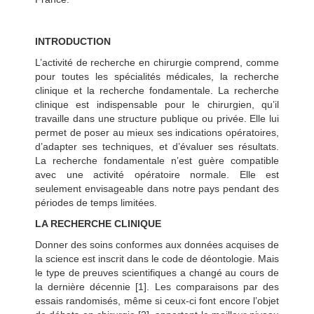
INTRODUCTION
L’activité de recherche en chirurgie comprend, comme
pour toutes les spécialités médicales, la recherche
clinique et la recherche fondamentale. La recherche
clinique est indispensable pour le chirurgien, qu’il
travaille dans une structure publique ou privée. Elle lui
permet de poser au mieux ses indications opératoires,
d’adapter ses techniques, et d’évaluer ses résultats.
La recherche fondamentale n’est guère compatible
avec une activité opératoire normale. Elle est
seulement envisageable dans notre pays pendant des
périodes de temps limitées.
LA RECHERCHE CLINIQUE
Donner des soins conformes aux données acquises de
la science est inscrit dans le code de déontologie. Mais
le type de preuves scientifiques a changé au cours de
la dernière décennie [1]. Les comparaisons par des
essais randomisés, même si ceux-ci font encore l’objet