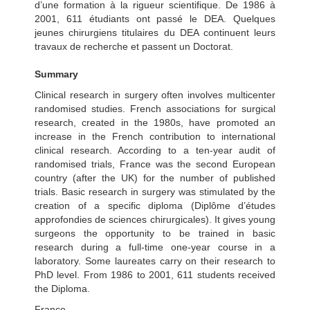
d’une formation à la rigueur scientifique. De 1986 à
2001, 611 étudiants ont passé le DEA. Quelques
jeunes chirurgiens titulaires du DEA continuent leurs
travaux de recherche et passent un Doctorat.
Summary
Clinical research in surgery often involves multicenter
randomised studies. French associations for surgical
research, created in the 1980s, have promoted an
increase in the French contribution to international
clinical research. According to a ten-year audit of
randomised trials, France was the second European
country (after the UK) for the number of published
trials. Basic research in surgery was stimulated by the
creation of a specific diploma (Diplôme d’études
approfondies de sciences chirurgicales). It gives young
surgeons the opportunity to be trained in basic
research during a full-time one-year course in a
laboratory. Some laureates carry on their research to
PhD level. From 1986 to 2001, 611 students received
the Diploma.
France.