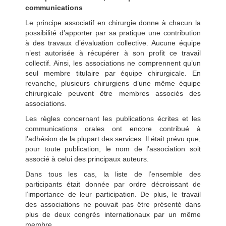
communications
Le principe associatif en chirurgie donne à chacun la
possibilité d’apporter par sa pratique une contribution
à des travaux d’évaluation collective. Aucune équipe
n’est autorisée à récupérer à son profit ce travail
collectif. Ainsi, les associations ne comprennent qu’un
seul membre titulaire par équipe chirurgicale. En
revanche, plusieurs chirurgiens d’une même équipe
chirurgicale peuvent être membres associés des
associations.
Les règles concernant les publications écrites et les
communications orales ont encore contribué à
l’adhésion de la plupart des services. Il était prévu que,
pour toute publication, le nom de l’association soit
associé à celui des principaux auteurs.
Dans tous les cas, la liste de l’ensemble des
participants était donnée par ordre décroissant de
l’importance de leur participation. De plus, le travail
des associations ne pouvait pas être présenté dans
plus de deux congrès internationaux par un même
membre.