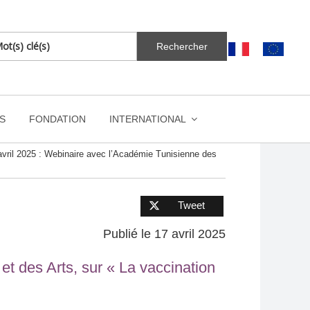
S
FONDATION
INTERNATIONAL
avril 2025 : Webinaire avec l’Académie Tunisienne des
Tweet
Publié le 17 avril 2025
et des Arts, sur « La vaccination