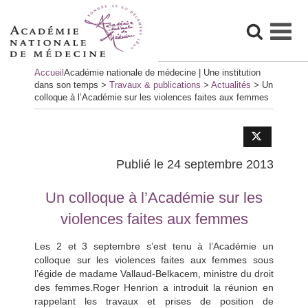
Skip
Accueil
Académie nationale de médecine | Une institution
to
dans son temps
>
Travaux & publications
>
Actualités
>
Un
content
colloque à l’Académie sur les violences faites aux femmes
Publié le 24 septembre 2013
Un colloque à l’Académie sur les
violences faites aux femmes
Les 2 et 3 septembre s’est tenu à l’Académie un
colloque sur les violences faites aux femmes sous
l’égide de madame Vallaud-Belkacem, ministre du droit
des femmes.Roger Henrion a introduit la réunion en
rappelant les travaux et prises de position de