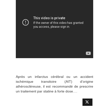
Après un infarctus cérébral ou un accident
ischémique transitoire (AIT) d’origine
athéroscléreuse, il est recommandé de prescrire
un traitement par statine à forte dose.…