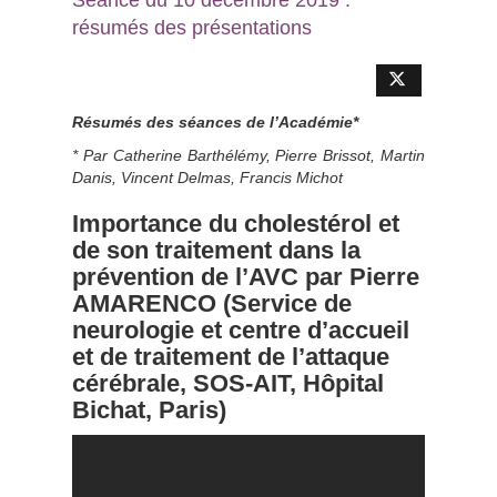
résumés des présentations
Résumés des séances de l’Académie*
* Par Catherine Barthélémy, Pierre Brissot, Martin
Danis, Vincent Delmas, Francis Michot
Importance du cholestérol et
de son traitement dans la
prévention de l’AVC
par Pierre
AMARENCO (Service de
neurologie et centre d’accueil
et de traitement de l’attaque
cérébrale, SOS-AIT, Hôpital
Bichat, Paris)