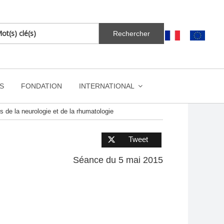
S
FONDATION
INTERNATIONAL
s de la neurologie et de la rhumatologie
Tweet
Séance du 5 mai 2015