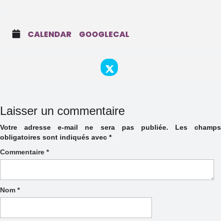
CALENDAR
GOOGLECAL
Laisser un commentaire
Votre adresse e-mail ne sera pas publiée.
Les champs
obligatoires sont indiqués avec
*
Commentaire
*
Nom
*