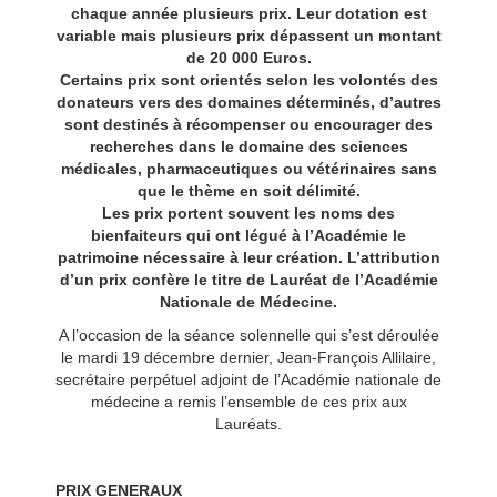
chaque année plusieurs prix. Leur dotation est
variable mais plusieurs prix dépassent un montant
de 20 000 Euros.
Certains prix sont orientés selon les volontés des
donateurs vers des domaines déterminés, d’autres
sont destinés à récompenser ou encourager des
recherches dans le domaine des sciences
médicales, pharmaceutiques ou vétérinaires sans
que le thème en soit délimité.
Les prix portent souvent les noms des
bienfaiteurs qui ont légué à l’Académie le
patrimoine nécessaire à leur création. L’attribution
d’un prix confère le titre de Lauréat de l’Académie
Nationale de Médecine.
A l’occasion de la séance solennelle qui s’est déroulée
le mardi 19 décembre dernier, Jean-François Allilaire,
secrétaire perpétuel adjoint de l’Académie nationale de
médecine a remis l’ensemble de ces prix aux
Lauréats.
PRIX GENERAUX