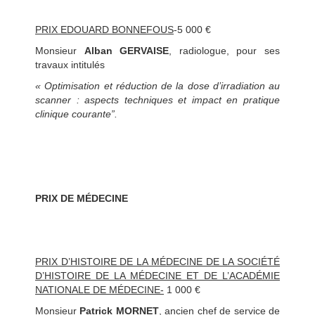
PRIX EDOUARD BONNEFOUS
-5 000 €
Monsieur
Alban GERVAISE
, radiologue, pour ses
travaux intitulés
« Optimisation et réduction de la dose d’irradiation au
scanner : aspects techniques et impact en pratique
clinique courante”.
PRIX DE MÉDECINE
PRIX D’HISTOIRE DE LA MÉDECINE DE LA SOCIÉTÉ
D’HISTOIRE DE LA MÉDECINE ET DE L’ACADÉMIE
NATIONALE DE MÉDECINE-
1 000 €
Monsieur
Patrick MORNET
, ancien chef de service de