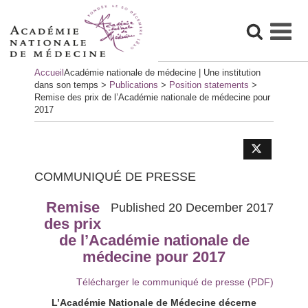
Skip
Accueil
Académie nationale de médecine | Une institution
to
dans son temps
>
Publications
>
Position statements
>
content
Remise des prix de l’Académie nationale de médecine pour
2017
COMMUNIQUÉ DE PRESSE
Remise
Published 20 December 2017
des prix
de l’Académie nationale de
médecine pour 2017
Télécharger le communiqué de presse (PDF)
L’Académie Nationale de Médecine décerne