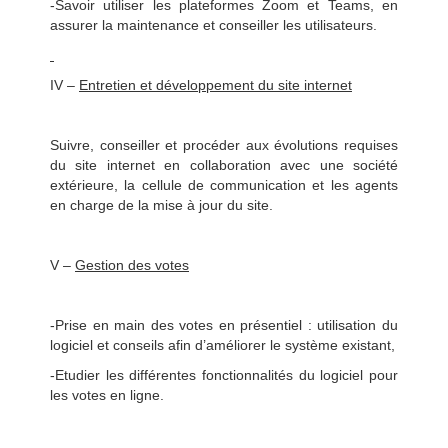
-Savoir utiliser les plateformes Zoom et Teams, en
assurer la maintenance et conseiller les utilisateurs.
IV –
Entretien et développement du site internet
Suivre, conseiller et procéder aux évolutions requises
du site internet en collaboration avec une société
extérieure, la cellule de communication et les agents
en charge de la mise à jour du site.
V –
Gestion des votes
-Prise en main des votes en présentiel : utilisation du
logiciel et conseils afin d’améliorer le système existant,
-Etudier les différentes fonctionnalités du logiciel pour
les votes en ligne.