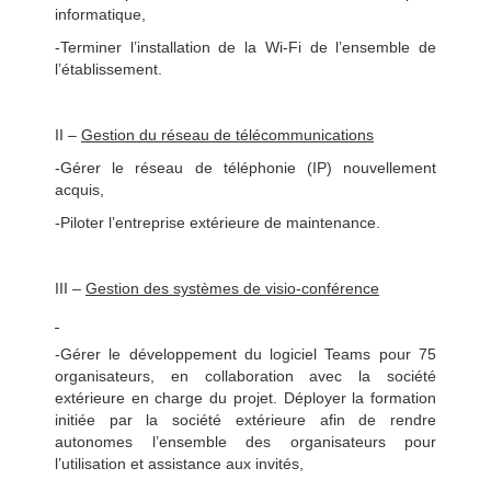
informatique,
-Terminer l’installation de la Wi-Fi de l’ensemble de
l’établissement.
II –
Gestion du réseau de télécommunications
-Gérer le réseau de téléphonie (IP) nouvellement
acquis,
-Piloter l’entreprise extérieure de maintenance.
III –
G
estion des systèmes de visio-conférence
-Gérer le développement du logiciel Teams pour 75
organisateurs, en collaboration avec la société
extérieure en charge du projet. Déployer la formation
initiée par la société extérieure afin de rendre
autonomes l’ensemble des organisateurs pour
l’utilisation et assistance aux invités,