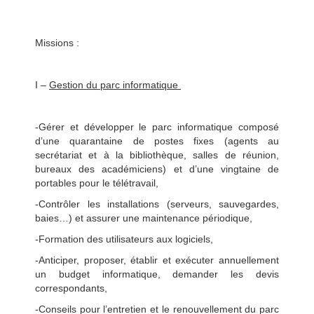
Missions :
I –
G
estion du parc informatique
-Gérer et développer le parc informatique composé
d’une quarantaine de postes fixes (agents au
secrétariat et à la bibliothèque, salles de réunion,
bureaux des académiciens) et d’une vingtaine de
portables pour le télétravail,
-Contrôler les installations (serveurs, sauvegardes,
baies…) et assurer une maintenance périodique,
-Formation des utilisateurs aux logiciels,
-Anticiper, proposer, établir et exécuter annuellement
un budget informatique, demander les devis
correspondants,
-Conseils pour l’entretien et le renouvellement du parc