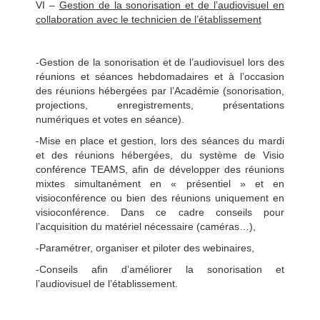
VI –
Gestion de la sonorisation et de l’audiovisuel
e
n
collaboration avec le technicien de l’établissement
-Gestion de la sonorisation et de l’audiovisuel lors des
réunions et séances hebdomadaires et à l’occasion
des réunions hébergées par l’Académie (sonorisation,
projections, enregistrements, présentations
numériques et votes en séance).
-Mise en place et gestion, lors des séances du mardi
et des réunions hébergées, du système de Visio
conférence TEAMS, afin de développer des réunions
mixtes simultanément en « présentiel » et en
visioconférence ou bien des réunions uniquement en
visioconférence. Dans ce cadre conseils pour
l’acquisition du matériel nécessaire (caméras…),
-Paramétrer, organiser et piloter des webinaires,
-Conseils afin d’améliorer la sonorisation et
l’audiovisuel de l’établissement.