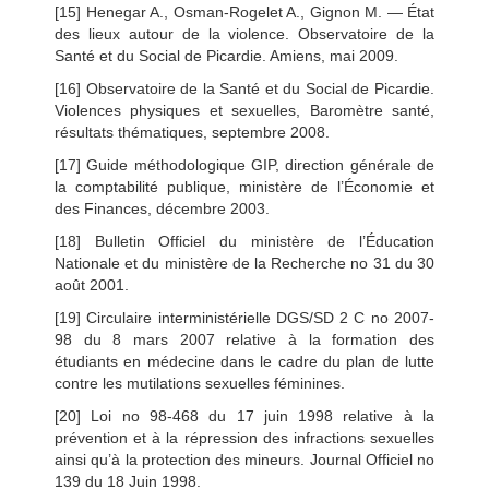
[15] Henegar A., Osman-Rogelet A., Gignon M. — État
des lieux autour de la violence. Observatoire de la
Santé et du Social de Picardie. Amiens, mai 2009.
[16] Observatoire de la Santé et du Social de Picardie.
Violences physiques et sexuelles, Baromètre santé,
résultats thématiques, septembre 2008.
[17] Guide méthodologique GIP, direction générale de
la comptabilité publique, ministère de l’Économie et
des Finances, décembre 2003.
[18] Bulletin Officiel du ministère de l’Éducation
Nationale et du ministère de la Recherche no 31 du 30
août 2001.
[19] Circulaire interministérielle DGS/SD 2 C no 2007-
98 du 8 mars 2007 relative à la formation des
étudiants en médecine dans le cadre du plan de lutte
contre les mutilations sexuelles féminines.
[20] Loi no 98-468 du 17 juin 1998 relative à la
prévention et à la répression des infractions sexuelles
ainsi qu’à la protection des mineurs. Journal Officiel no
139 du 18 Juin 1998.