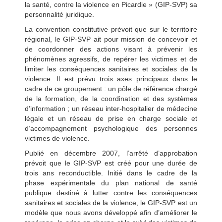
la santé, contre la violence en Picardie » (GIP-SVP) sa
personnalité juridique.
La convention constitutive prévoit que sur le territoire
régional, le GIP-SVP ait pour mission de concevoir et
de coordonner des actions visant à prévenir les
phénomènes agressifs, de repérer les victimes et de
limiter les conséquences sanitaires et sociales de la
violence. Il est prévu trois axes principaux dans le
cadre de ce groupement : un pôle de référence chargé
de la formation, de la coordination et des systèmes
d’information ; un réseau inter-hospitalier de médecine
légale et un réseau de prise en charge sociale et
d’accompagnement psychologique des personnes
victimes de violence.
Publié en décembre 2007, l’arrêté d’approbation
prévoit que le GIP-SVP est créé pour une durée de
trois ans reconductible. Initié dans le cadre de la
phase expérimentale du plan national de santé
publique destiné à lutter contre les conséquences
sanitaires et sociales de la violence, le GIP-SVP est un
modèle que nous avons développé afin d’améliorer le