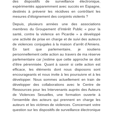
des dispositifs de surveillance électronique,
expérimentés apparemment avec succès en Espagne,
destinés à prévenir les récidives en contrôlant les
mesures d’éloignement des conjoints violents ?
Depuis, plusieurs années une des associations
membres du Groupement d’Intérêt Public « pour la
santé, contre la violence en Picardie » a développé
une activité de prise en charge et de suivi des auteurs
de violences conjugales à la maison d’arrêt d’Amiens.
En tant que parlementaire, je soutiens
personnellement cette action au travers de ma réserve
parlementaire car j’estime que cette approche se doit
d’être pérennisée. Quant à savoir si cette action est
efficace, les éléments dont nous disposons sont
encourageants et nous invite à les poursuivre et à les
développer. Nous sommes actuellement en train de
développer des collaborations avec le Centre de
Ressources pour les Intervenants auprès des Auteurs
de Violences Sexuelles, une formation ouverte à
l’ensemble des acteurs qui prennent en charge les
auteurs et les victimes de violences. Concernant votre
question sur les dispositifs de surveillance électronique