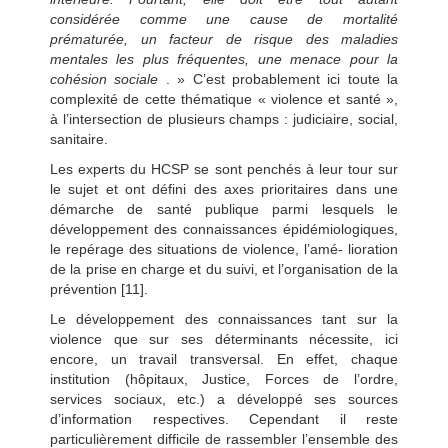
considérée comme une cause de mortalité
prématurée, un facteur de risque des maladies
mentales les plus fréquentes, une menace pour la
cohésion sociale
. » C’est probablement ici toute la
complexité de cette thématique « violence et santé »,
à l’intersection de plusieurs champs : judiciaire, social,
sanitaire.
Les experts du HCSP se sont penchés à leur tour sur
le sujet et ont défini des axes prioritaires dans une
démarche de santé publique parmi lesquels le
développement des connaissances épidémiologiques,
le repérage des situations de violence, l’amé- lioration
de la prise en charge et du suivi, et l’organisation de la
prévention [11].
Le développement des connaissances tant sur la
violence que sur ses déterminants nécessite, ici
encore, un travail transversal. En effet, chaque
institution (hôpitaux, Justice, Forces de l’ordre,
services sociaux, etc.) a développé ses sources
d’information respectives. Cependant il reste
particulièrement difficile de rassembler l’ensemble des