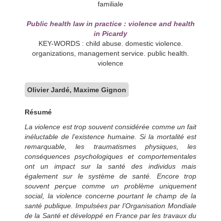
familiale
Public health law in practice : violence and health
in Picardy
KEY-WORDS : child abuse. domestic violence.
organizations, management service. public health.
violence
Olivier Jardé, Maxime Gignon
Résumé
La violence est trop souvent considérée comme un fait
inéluctable de l’existence humaine. Si la mortalité est
remarquable, les traumatismes physiques, les
conséquences psychologiques et comportementales
ont un impact sur la santé des individus mais
également sur le système de santé. Encore trop
souvent perçue comme un problème uniquement
social, la violence concerne pourtant le champ de la
santé publique. Impulsées par l’Organisation Mondiale
de la Santé et développé en France par les travaux du