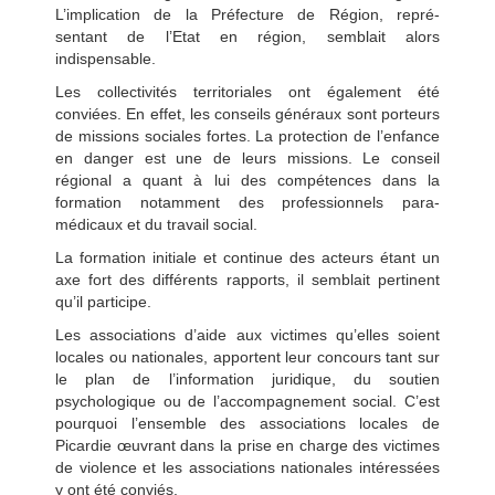
L’implication de la Préfecture de Région, repré-
sentant de l’Etat en région, semblait alors
indispensable.
Les collectivités territoriales ont également été
conviées. En effet, les conseils généraux sont porteurs
de missions sociales fortes. La protection de l’enfance
en danger est une de leurs missions. Le conseil
régional a quant à lui des compétences dans la
formation notamment des professionnels para-
médicaux et du travail social.
La formation initiale et continue des acteurs étant un
axe fort des différents rapports, il semblait pertinent
qu’il participe.
Les associations d’aide aux victimes qu’elles soient
locales ou nationales, apportent leur concours tant sur
le plan de l’information juridique, du soutien
psychologique ou de l’accompagnement social. C’est
pourquoi l’ensemble des associations locales
de
Picardie œuvrant dans la prise en charge des victimes
de violence et les associations nationales intéressées
y ont été conviés.