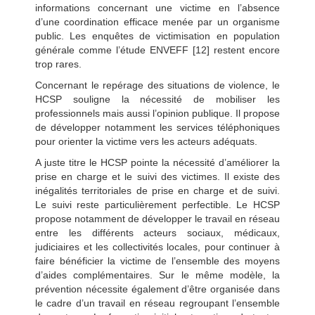
informations concernant une victime en l’absence
d’une coordination efficace menée par un organisme
public. Les enquêtes de victimisation en population
générale comme l’étude ENVEFF [12] restent encore
trop rares.
Concernant le repérage des situations de violence, le
HCSP souligne la nécessité de mobiliser les
professionnels mais aussi l’opinion publique. Il propose
de développer notamment les services téléphoniques
pour orienter la victime vers les acteurs adéquats.
A juste titre le HCSP pointe la nécessité d’améliorer la
prise en charge et le suivi des victimes. Il existe des
inégalités territoriales de prise en charge et de suivi.
Le suivi reste particulièrement perfectible. Le HCSP
propose notamment de développer le travail en réseau
entre les différents acteurs sociaux, médicaux,
judiciaires et les collectivités locales, pour continuer à
faire bénéficier la victime de l’ensemble des moyens
d’aides complémentaires. Sur le même modèle, la
prévention nécessite
également d’être organisée dans
le cadre d’un travail en réseau regroupant l’ensemble