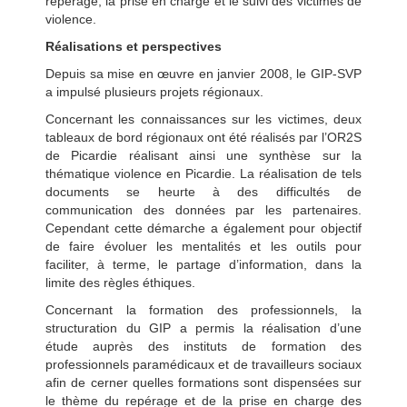
repérage, la prise en charge et le suivi des victimes de
violence.
Réalisations et perspectives
Depuis sa mise en œuvre en janvier 2008, le GIP-SVP
a impulsé plusieurs projets régionaux.
Concernant les connaissances sur les victimes, deux
tableaux de bord régionaux ont été réalisés par l’OR2S
de Picardie réalisant ainsi une synthèse sur la
thématique violence en Picardie. La réalisation de tels
documents se heurte à des difficultés de
communication des données par les partenaires.
Cependant cette démarche a également pour objectif
de faire évoluer les mentalités et les outils pour
faciliter, à terme, le partage d’information, dans la
limite des règles éthiques.
Concernant la formation des professionnels, la
structuration du GIP a permis la réalisation d’une
étude auprès des instituts de formation des
professionnels paramédicaux et de travailleurs sociaux
afin de cerner quelles formations sont dispensées sur
le thème du repérage et de la prise en charge des