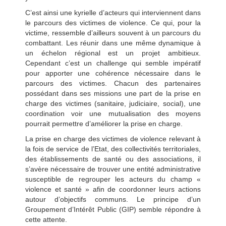
C’est ainsi une kyrielle d’acteurs qui interviennent dans
le parcours des victimes de violence. Ce qui, pour la
victime, ressemble d’ailleurs souvent à un parcours du
combattant. Les réunir dans une même dynamique à
un échelon régional est un projet ambitieux.
Cependant c’est un challenge qui semble impératif
pour apporter une cohérence nécessaire dans le
parcours des victimes. Chacun des partenaires
possédant dans ses missions une part de la prise en
charge des victimes (sanitaire, judiciaire, social), une
coordination voir une mutualisation des moyens
pourrait permettre d’améliorer la prise en charge.
La prise en charge des victimes de violence relevant à
la fois de service de l’Etat, des collectivités territoriales,
des établissements de santé ou des associations, il
s’avère nécessaire de trouver une entité administrative
susceptible de regrouper les acteurs du champ «
violence et santé » afin de coordonner leurs actions
autour d’objectifs communs. Le principe d’un
Groupement d’Intérêt Public (GIP) semble répondre à
cette attente.