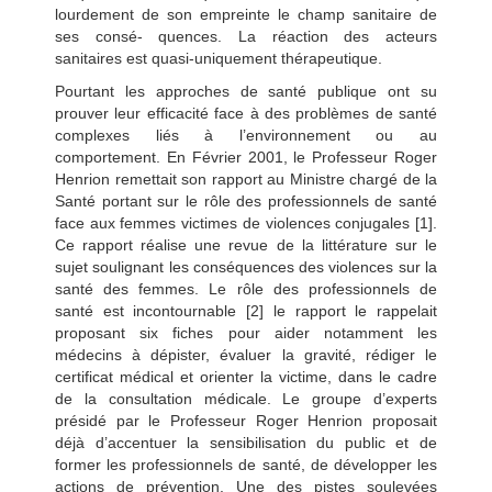
lourdement de son empreinte le champ sanitaire de
ses consé- quences. La réaction des acteurs
sanitaires est quasi-uniquement thérapeutique.
Pourtant les approches de santé publique ont su
prouver leur efficacité face à des problèmes de santé
complexes liés à l’environnement ou au
comportement. En Février 2001, le Professeur Roger
Henrion remettait son rapport au Ministre chargé de la
Santé portant sur le rôle des professionnels de santé
face aux femmes victimes de violences conjugales [1].
Ce rapport réalise une revue de la littérature sur le
sujet soulignant les conséquences des violences sur la
santé des femmes. Le rôle des professionnels de
santé est incontournable [2] le rapport le rappelait
proposant six fiches pour aider notamment les
médecins à dépister, évaluer la gravité, rédiger le
certificat médical et orienter la victime, dans le cadre
de la consultation médicale. Le groupe d’experts
présidé par le Professeur Roger Henrion proposait
déjà d’accentuer la sensibilisation du public et de
former les professionnels de santé, de développer les
actions de prévention. Une des pistes soulevées