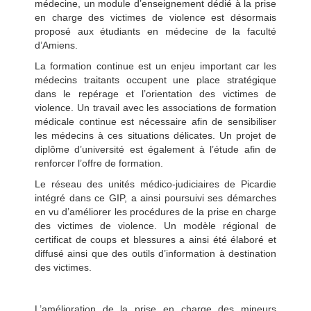
médecine, un module d’enseignement dédié à la prise
en charge des victimes de violence est désormais
proposé aux étudiants en médecine de la faculté
d’Amiens.
La formation continue est un enjeu important car les
médecins traitants occupent une place stratégique
dans le repérage et l’orientation des victimes de
violence. Un travail avec les associations de formation
médicale continue est nécessaire afin de sensibiliser
les médecins à ces situations délicates. Un projet de
diplôme d’université est également à l’étude afin de
renforcer l’offre de formation.
Le réseau des unités médico-judiciaires de Picardie
intégré dans ce GIP, a ainsi poursuivi ses démarches
en vu d’améliorer les procédures de la prise en charge
des victimes de violence. Un modèle régional de
certificat de coups et blessures a ainsi été élaboré et
diffusé ainsi que des outils d’information à destination
des victimes.
L’amélioration de la prise en charge des mineurs