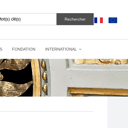
S
FONDATION
INTERNATIONAL