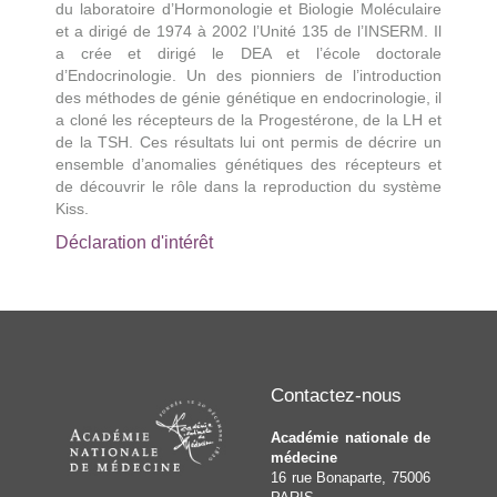
du laboratoire d’Hormonologie et Biologie Moléculaire
et a dirigé de 1974 à 2002 l’Unité 135 de l’INSERM. Il
a crée et dirigé le DEA et l’école doctorale
d’Endocrinologie. Un des pionniers de l’introduction
des méthodes de génie génétique en endocrinologie, il
a cloné les récepteurs de la Progestérone, de la LH et
de la TSH. Ces résultats lui ont permis de décrire un
ensemble d’anomalies génétiques des récepteurs et
de découvrir le rôle dans la reproduction du système
Kiss.
Déclaration d'intérêt
Contactez-nous
Académie nationale de
médecine
16 rue Bonaparte, 75006