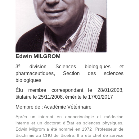
Edwin MILGROM
e
3
division Sciences biologiques et
pharmaceutiques, Section des sciences
biologiques
Élu membre correspondant le 28/01/2003,
titulaire le 25/11/2008, émérite le 17/01/2017
Membre de : Académie Vétérinaire
Après un internat en endocrinologie et médecine
interne et un doctorat d’Etat es sciences physiques,
Edwin Milgrom a été nommé en 1972 Professeur de
Biochimie au CHU de Bicêtre. Il a été chef de service