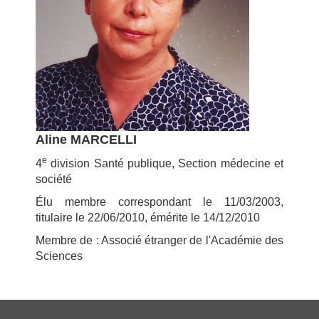
Aline MARCELLI
e
4
division Santé publique, Section médecine et
société
Élu membre correspondant le 11/03/2003,
titulaire le 22/06/2010, émérite le 14/12/2010
Membre de : Associé étranger de l'Académie des
Sciences