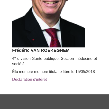
Frédéric VAN ROEKEGHEM
e
4
division Santé publique, Section médecine et
société
Élu membre membre titulaire libre le 15/05/2018
Déclaration d'intérêt