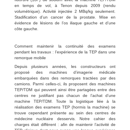
en temps de vol, à Tenon depuis 2009 (rendu
volumétrique). Activité injectée 2 MBq/kg seulement.
Stadification d’un cancer de la prostate. Mise en
évidence de lésions de l’os iliaque gauche et d’une
côte gauche.
Comment maintenir la continuité des examens
pendant les travaux : l’expérience de la TEP dans une
remorque mobile
Depuis plusieurs années, les constructeurs ont
proposé des machines d’imagerie médicale
embarquées dans des remorques tractées par des
camions. Parmi celles-ci, ils proposent des machines
TEP/TDM qui peuvent ainsi être partagées entre des
centres ne justifiant pas chacun de l’achat d’une
machine TEP/TDM. Toute la logistique liée à la
réalisation des examens TEP (hormis la machine) se
trouve cependant présente au sein des centres de
médecine nucléaire desservis. Notre cahier des
charges était différent : afin de maintenir l’activité de