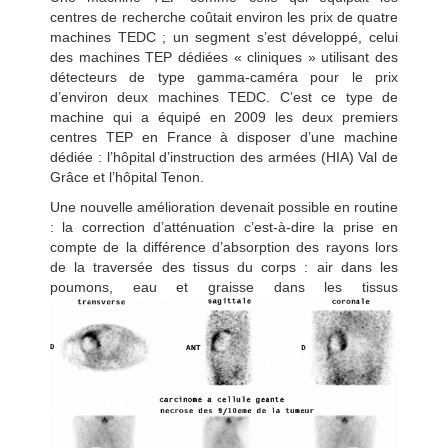
centres de recherche coûtait environ les prix de quatre
machines TEDC ; un segment s’est développé, celui
des machines TEP dédiées « cliniques » utilisant des
détecteurs de type gamma-caméra pour le prix
d’environ deux machines TEDC. C’est ce type de
machine qui a équipé en 2009 les deux premiers
centres TEP en France à disposer d’une machine
dédiée : l’hôpital d’instruction des armées (HIA) Val de
Grâce et l’hôpital Tenon.
Une nouvelle amélioration devenait possible en routine
: la correction d’atténuation c’est-à-dire la prise en
compte de la différence d’absorption des rayons lors
de la traversée des tissus du corps : air dans les
poumons, eau et graisse dans les tissus