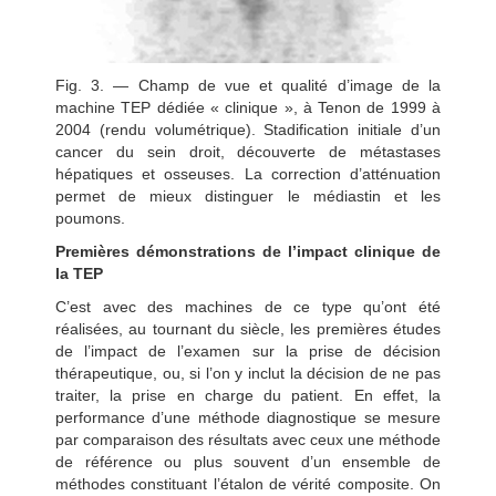
Fig. 3. — Champ de vue et qualité d’image de la
machine TEP dédiée « clinique », à Tenon de 1999 à
2004 (rendu volumétrique). Stadification initiale d’un
cancer du sein droit, découverte de métastases
hépatiques et osseuses. La correction d’atténuation
permet de mieux distinguer le médiastin et les
poumons.
Premières démonstrations de l’impact clinique de
la TEP
C’est avec des machines de ce type qu’ont été
réalisées, au tournant du siècle, les premières études
de l’impact de l’examen sur la prise de décision
thérapeutique, ou, si l’on y inclut la décision de ne pas
traiter, la prise en charge du patient. En effet, la
performance d’une méthode diagnostique se mesure
par comparaison des résultats avec ceux une méthode
de référence ou plus souvent d’un ensemble de
méthodes constituant l’étalon de vérité composite. On