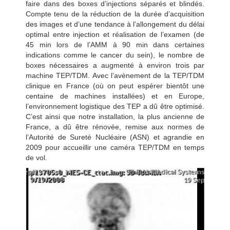
faire dans des boxes d’injections séparés et blindés.
Compte tenu de la réduction de la durée d’acquisition
des images et d’une tendance à l’allongement du délai
optimal entre injection et réalisation de l’examen (de
45 min lors de l’AMM à 90 min dans certaines
indications comme le cancer du sein), le nombre de
boxes nécessaires a augmenté à environ trois par
machine TEP/TDM. Avec l’avènement de la TEP/TDM
clinique en France (où on peut espérer bientôt une
centaine de machines installées) et en Europe,
l’environnement logistique des TEP a dû être optimisé.
C’est ainsi que notre installation, la plus ancienne de
France, a dû être rénovée, remise aux normes de
l’Autorité de Sureté Nucléaire (ASN) et agrandie en
2009 pour accueillir une caméra TEP/TDM en temps
de vol.