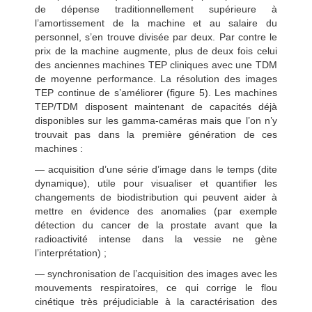
de dépense traditionnellement supérieure à
l’amortissement de la machine et au salaire du
personnel, s’en trouve divisée par deux. Par contre le
prix de la machine augmente, plus de deux fois celui
des anciennes machines TEP cliniques avec une TDM
de moyenne performance. La résolution des images
TEP continue de s’améliorer (figure 5). Les machines
TEP/TDM disposent maintenant de capacités déjà
disponibles sur les gamma-caméras mais que l’on n’y
trouvait pas dans la première génération de ces
machines :
— acquisition d’une série d’image dans le temps (dite
dynamique), utile pour visualiser et quantifier les
changements de biodistribution qui peuvent aider à
mettre en évidence des anomalies (par exemple
détection du cancer de la prostate avant que la
radioactivité intense dans la vessie ne gène
l’interprétation) ;
— synchronisation de l’acquisition des images avec les
mouvements respiratoires, ce qui corrige le flou
cinétique très préjudiciable à la caractérisation des