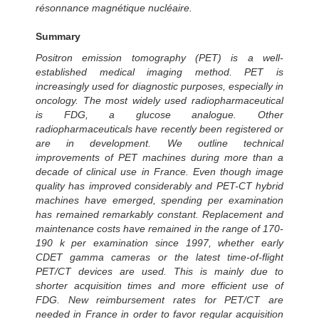
résonnance magnétique nucléaire.
Summary
Positron emission tomography (PET) is a well-
established medical imaging method. PET is
increasingly used for diagnostic purposes, especially in
oncology. The most widely used radiopharmaceutical
is FDG, a glucose analogue. Other
radiopharmaceuticals have recently been registered or
are in development. We outline technical
improvements of PET machines during more than a
decade of clinical use in France. Even though image
quality has improved considerably and PET-CT hybrid
machines have emerged, spending per examination
has remained remarkably constant. Replacement and
maintenance costs have remained in the range of 170-
190 k per examination since 1997, whether early
CDET gamma cameras or the latest time-of-flight
PET/CT devices are used. This is mainly due to
shorter acquisition times and more efficient use of
FDG. New reimbursement rates for PET/CT are
needed in France in order to favor regular acquisition