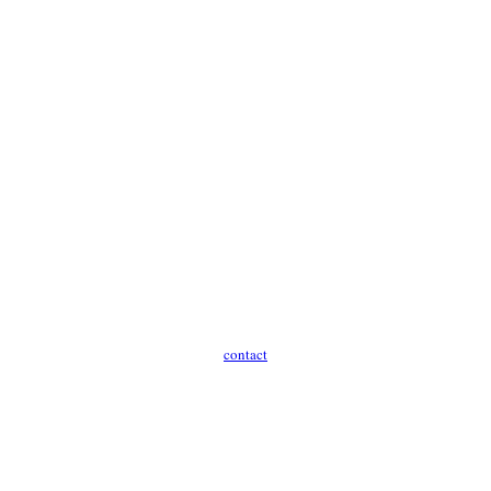
contact