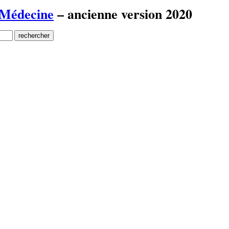
 Médecine
– ancienne version 2020