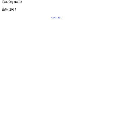
Syn.
Organelle
Édit.
2017
contact