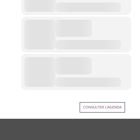
CONSULTER L’AGENDA