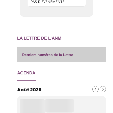
PAS D'ÉVÉNEMENTS
LA LETTRE DE L’ANM
Derniers numéros de la Lettre
AGENDA
Août 2026