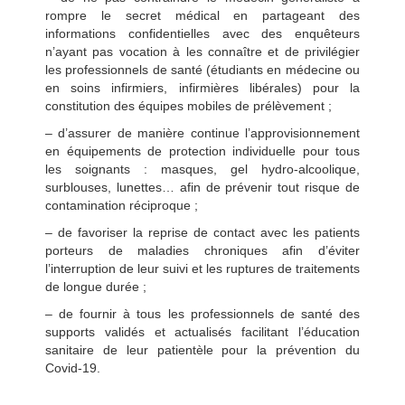
rompre le secret médical en partageant des
informations confidentielles avec des enquêteurs
n’ayant pas vocation à les connaître et de privilégier
les professionnels de santé (étudiants en médecine ou
en soins infirmiers, infirmières libérales) pour la
constitution des équipes mobiles de prélèvement ;
– d’assurer de manière continue l’approvisionnement
en équipements de protection individuelle pour tous
les soignants : masques, gel hydro-alcoolique,
surblouses, lunettes… afin de prévenir tout risque de
contamination réciproque ;
– de favoriser la reprise de contact avec les patients
porteurs de maladies chroniques afin d’éviter
l’interruption de leur suivi et les ruptures de traitements
de longue durée ;
– de fournir à tous les professionnels de santé des
supports validés et actualisés facilitant l’éducation
sanitaire de leur patientèle pour la prévention du
Covid-19.