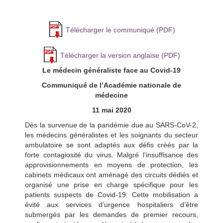
Télécharger le communiqué (PDF)
Télécharger la version anglaise (PDF)
Le médecin généraliste face au Covid-19
Communiqué de l’Académie nationale de
médecine
11 mai 2020
Dès la survenue de la pandémie due au SARS-CoV-2,
les médecins généralistes et les soignants du secteur
ambulatoire se sont adaptés aux défis créés par la
forte contagiosité du virus. Malgré l’insuffisance des
approvisionnements en moyens de protection, les
cabinets médicaux ont aménagé des circuits dédiés et
organisé une prise en charge spécifique pour les
patients suspects de Covid-19. Cette mobilisation a
évité aux services d’urgence hospitaliers d’être
submergés par les demandes de premier recours,