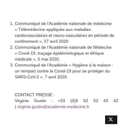
Communiqué de l’Académie nationale de médecine
« Télémédecine appliquée aux maladies
cardiovasculaires et neuro-vasculaires en période de
confinement », 27 avril 2020.
Communiqué de l’Académie nationale de Médecine
« Covid-19, traçage épidémiologique et éthique
médicale », 5 mai 2020.
Communiqué de l’Académie « Hygiène à la maison :
un rempart contre le Covid-19 pour se protéger du
SARS-CoV-2 », 7 avril 2020.
CONTACT PRESSE :
Virginie Gustin : +33 (0)6 62 52 43 42
|
virginie.gustin@academie-medecine.fr