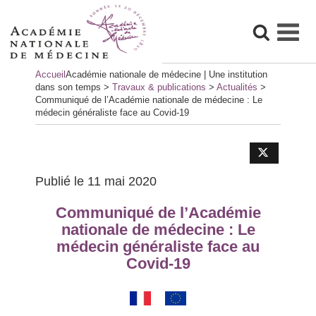
Skip
Accueil
Académie nationale de médecine | Une institution
to
dans son temps
>
Travaux & publications
>
Actualités
>
content
Communiqué de l’Académie nationale de médecine : Le
médecin généraliste face au Covid-19
Publié le 11 mai 2020
Communiqué de l’Académie
nationale de médecine : Le
médecin généraliste face au
Covid-19